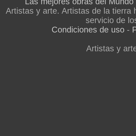
Las mejores obras del Mundo
Artistas y arte. Artistas de la tier
servicio de lo
Condiciones de uso
-
P
Artistas y arte