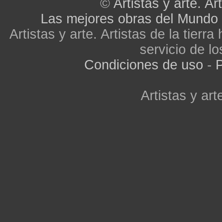
©
Artistas y arte. Art
Las mejores obras del Mundo
Artistas y arte. Artistas de la tier
servicio de lo
Condiciones de uso
-
P
Artistas y arte