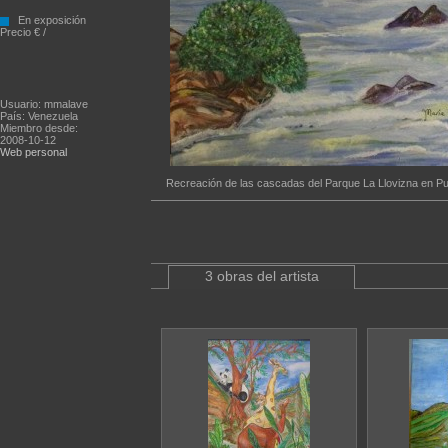
En exposición
Precio € /
Usuario: mmalave
País: Venezuela
Miembro desde:
2008-10-12
Web personal
Recreación de las cascadas del Parque La Llovizna en Pu
3 obras del artista