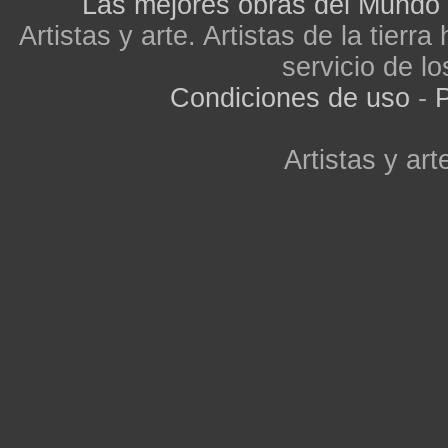
Las mejores obras del Mundo
Artistas y arte. Artistas de la tier
servicio de lo
Condiciones de uso
-
P
Artistas y arte