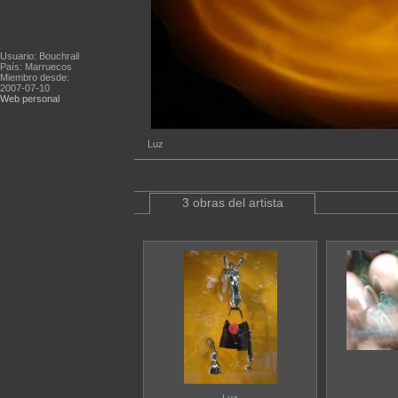
Usuario: Bouchrail
País: Marruecos
Miembro desde:
2007-07-10
Web personal
Luz
3 obras del artista