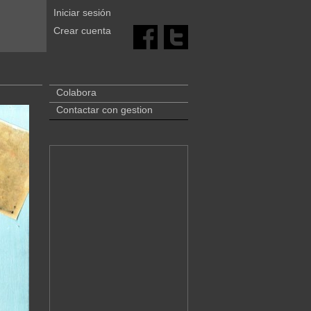
Iniciar sesión
Crear cuenta
Colabora
Contactar con gestion