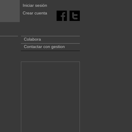
Iniciar sesión
Crear cuenta
Colabora
Contactar con gestion