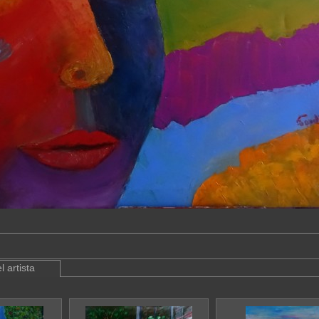
l artista