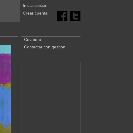
Iniciar sesión
Crear cuenta
Colabora
Contactar con gestion