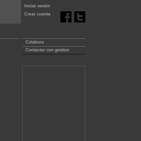
Iniciar sesión
Crear cuenta
Colabora
Contactar con gestion