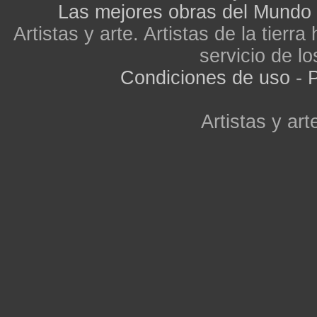
Las mejores obras del Mundo
Artistas y arte. Artistas de la tier
servicio de lo
Condiciones de uso
-
P
Artistas y arte