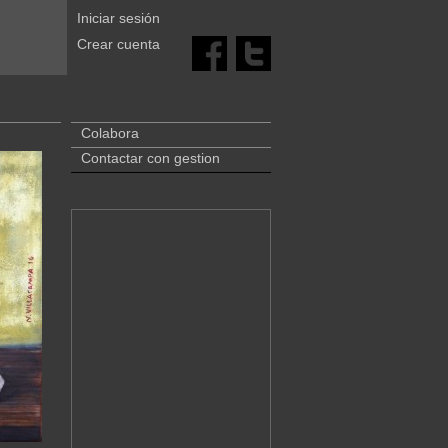
Iniciar sesión
Crear cuenta
Colabora
Contactar con gestion