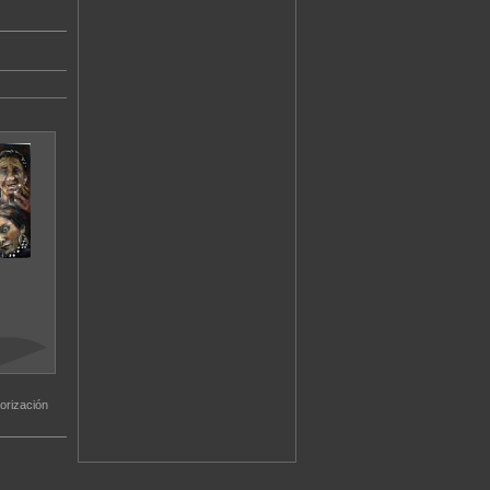
orización