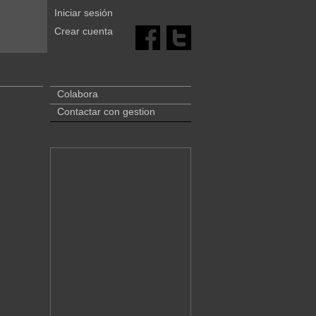
Iniciar sesión
Crear cuenta
Colabora
Contactar con gestion