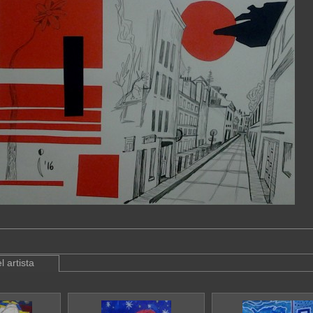
l artista