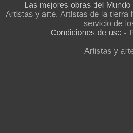
Las mejores obras del Mundo
Artistas y arte. Artistas de la tier
servicio de lo
Condiciones de uso
-
P
Artistas y arte