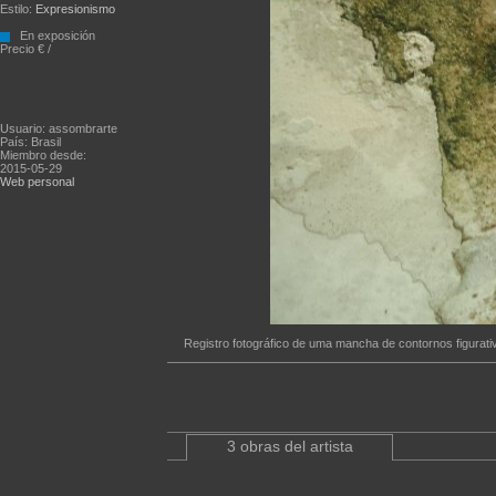
Estilo:
Expresionismo
En exposición
Precio € /
Usuario: assombrarte
País: Brasil
Miembro desde:
2015-05-29
Web personal
Registro fotográfico de uma mancha de contornos figura
3 obras del artista