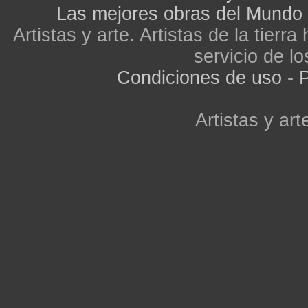
Las mejores obras del Mundo
Artistas y arte. Artistas de la tier
servicio de lo
Condiciones de uso
-
P
Artistas y arte