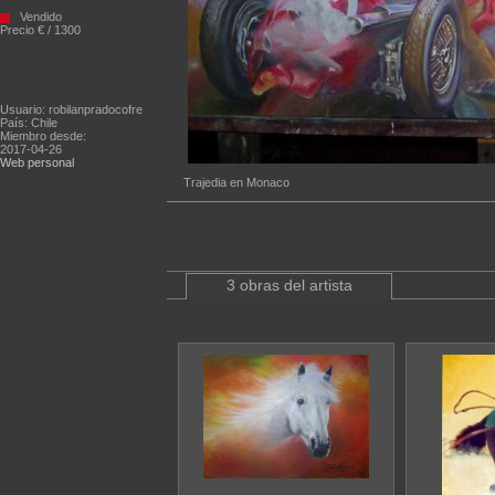
Vendido
Precio € / 1300
Usuario: robilanpradocofre
País: Chile
Miembro desde:
2017-04-26
Web personal
Trajedia en Monaco
3 obras del artista