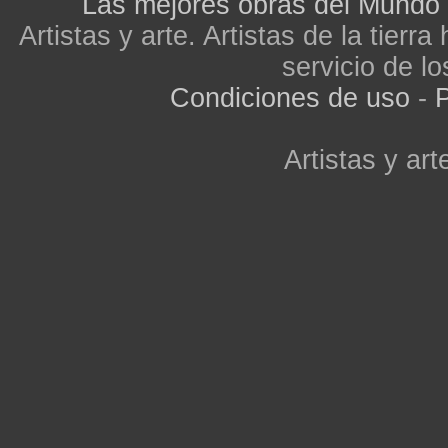
Las mejores obras del Mundo
Artistas y arte. Artistas de la tier
servicio de lo
Condiciones de uso
-
P
Artistas y arte