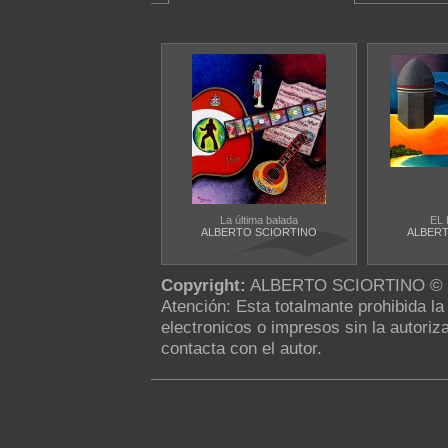
La última balada
EL
ALBERTO SCIORTINO
ALBERT
Copyright:
ALBERTO SCIORTINO ©
Atención: Esta totalmante prohibida l
electronicos o impresos sin la autoriza
contacta con el autor.