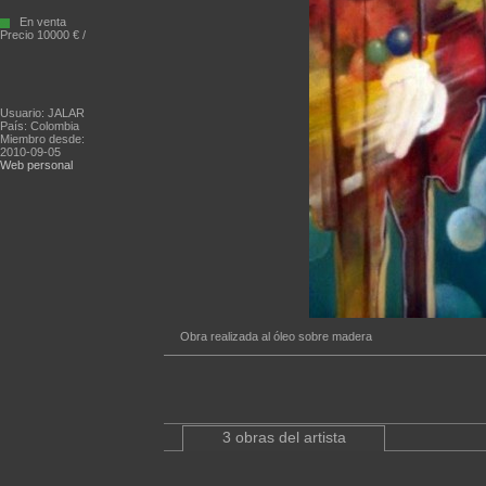
En venta
Precio 10000 € /
Usuario: JALAR
País: Colombia
Miembro desde:
2010-09-05
Web personal
Obra realizada al óleo sobre madera
3 obras del artista