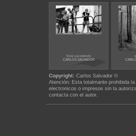
Está sucediendo
CARLOS SALVADOR
CARLO
Copyright:
Carlos Salvador ©
Atención: Esta totalmante prohibida l
electronicos o impresos sin la autoriza
contacta con el autor.