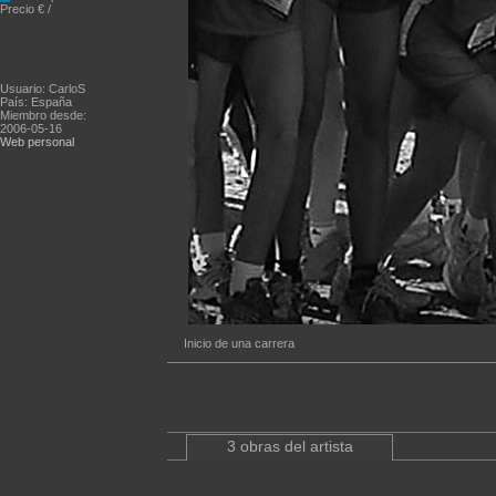
Precio € /
Usuario: CarloS
País: España
Miembro desde:
2006-05-16
Web personal
Inicio de una carrera
3 obras del artista