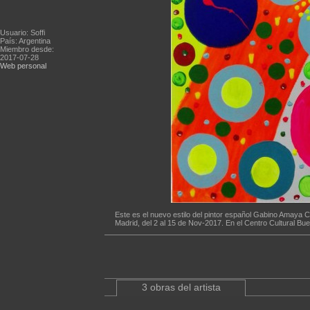
Usuario: Soffi
País: Argentina
Miembro desde:
2017-07-28
Web personal
Este es el nuevo estilo del pintor español Gabino Amaya 
Madrid, del 2 al 15 de Nov-2017. En el Centro Cultural Bue
3 obras del artista