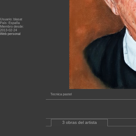
Usuario: blasat
País: España
Miembro desde:
2013-02-24
Web personal
Tecnica pastel
3 obras del artista