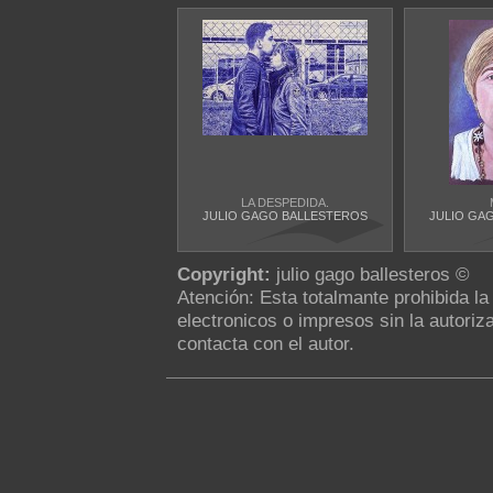
LA DESPEDIDA.
JULIO GAGO BALLESTEROS
JULIO GA
Copyright:
julio gago ballesteros ©
Atención: Esta totalmante prohibida l
electronicos o impresos sin la autoriza
contacta con el autor.