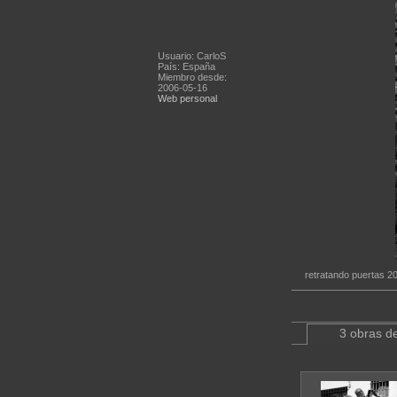
Usuario: CarloS
País: España
Miembro desde:
2006-05-16
Web personal
retratando puertas 2
3 obras de