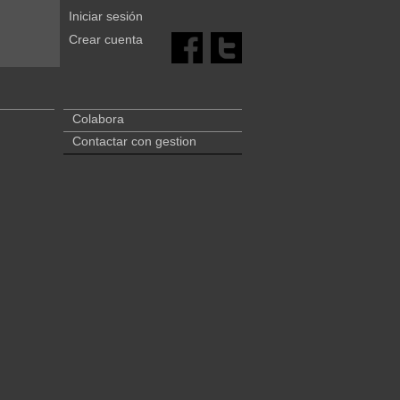
Iniciar sesión
Crear cuenta
Colabora
Contactar con gestion