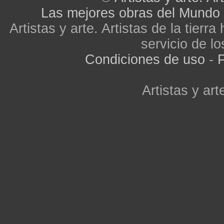
Las mejores obras del Mundo
Artistas y arte. Artistas de la tier
servicio de lo
Condiciones de uso
-
P
Artistas y arte