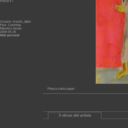
Precio € /
Usuario: ricardo_alipio
País: Colombia
Miembro desde:
2006-05-26
Web personal
Pintura sobre papel
3 obras del artista