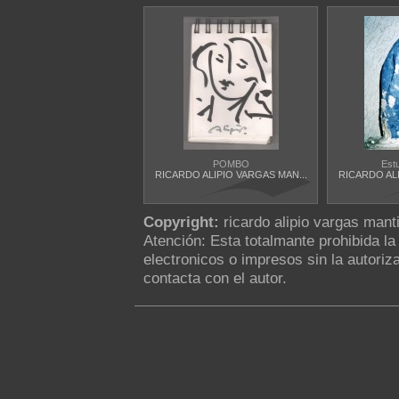
POMBO
Est
RICARDO ALIPIO VARGAS MAN...
RICARDO ALI
Copyright:
ricardo alipio vargas manti
Atención: Esta totalmante prohibida l
electronicos o impresos sin la autoriza
contacta con el autor.