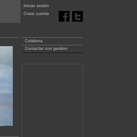
Iniciar sesión
Crear cuenta
Colabora
Contactar con gestion