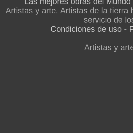
Las mejores obras del Mundo
Artistas y arte. Artistas de la tier
servicio de lo
Condiciones de uso
-
P
Artistas y arte