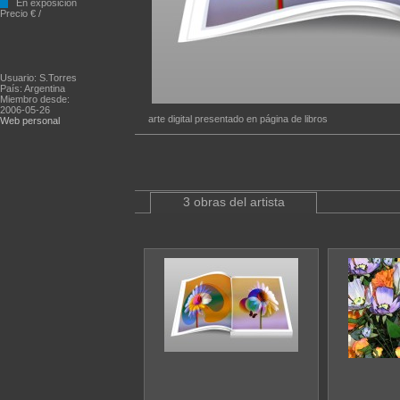
En exposición
Precio € /
Usuario: S.Torres
País: Argentina
Miembro desde:
2006-05-26
arte digital presentado en página de libros
Web personal
3 obras del artista