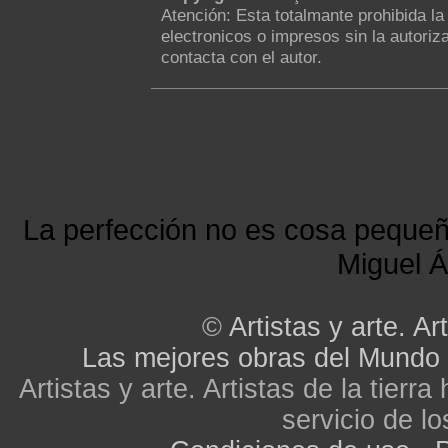
Atención: Esta totalmante prohibida l
electronicos o impresos sin la autoriza
contacta con el autor.
La perfección no es cosa peque
Miguel Á
©
Artistas y arte. Art
Las mejores obras del Mundo
Artistas y arte. Artistas de la tier
servicio de lo