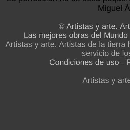
Miguel Á
©
Artistas y arte. Art
Las mejores obras del Mundo
Artistas y arte. Artistas de la tier
servicio de lo
Condiciones de uso
-
P
Artistas y arte