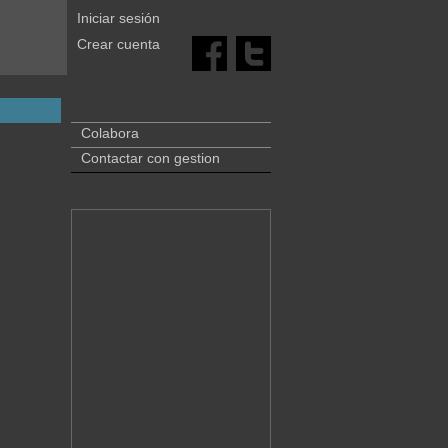
Iniciar sesión
Crear cuenta
Colabora
Contactar con gestion