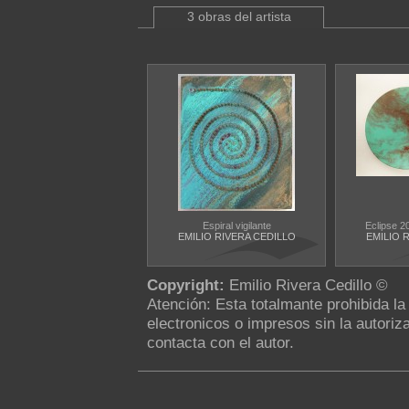
3 obras del artista
Espiral vigilante
Eclipse 20
EMILIO RIVERA CEDILLO
EMILIO 
Copyright:
Emilio Rivera Cedillo ©
Atención: Esta totalmante prohibida l
electronicos o impresos sin la autoriza
contacta con el autor.