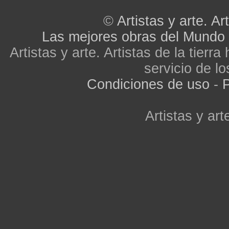
©
Artistas y arte. Art
Las mejores obras del Mundo
Artistas y arte. Artistas de la tier
servicio de lo
Condiciones de uso
-
P
Artistas y arte