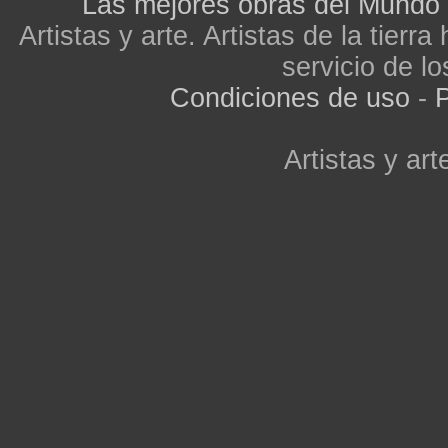
Las mejores obras del Mundo
Artistas y arte. Artistas de la tier
servicio de lo
Condiciones de uso
-
P
Artistas y arte