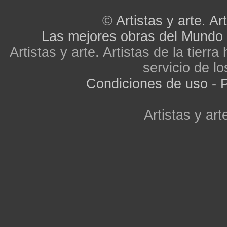
©
Artistas y arte. Art
Las mejores obras del Mundo
Artistas y arte. Artistas de la tier
servicio de lo
Condiciones de uso
-
P
Artistas y arte