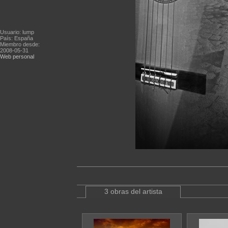
Usuario: lump
País: España
Miembro desde:
2008-05-31
Web personal
3 obras del artista