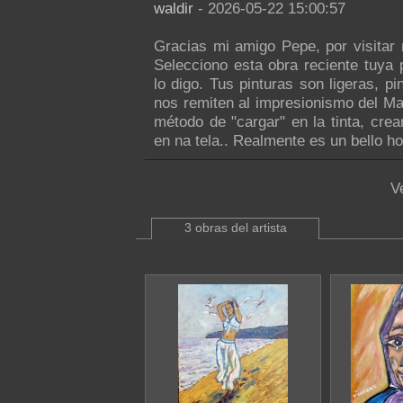
waldir
- 2026-05-22 15:00:57
Gracias mi amigo Pepe, por visitar
Selecciono esta obra reciente tuya 
lo digo. Tus pinturas son ligeras, p
nos remiten al impresionismo del Ma
método de "cargar" en la tinta, cr
en na tela.. Realmente es un bello h
V
3 obras del artista