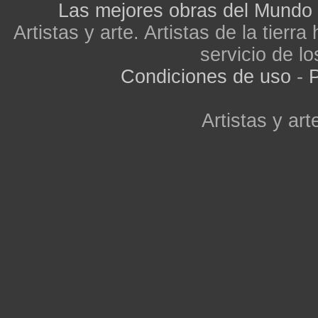
Las mejores obras del Mundo
Artistas y arte. Artistas de la tier
servicio de lo
Condiciones de uso
-
P
Artistas y arte