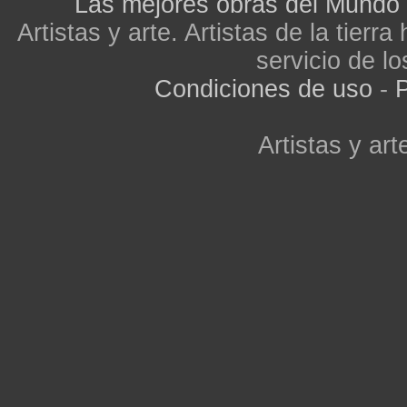
Las mejores obras del Mundo
Artistas y arte. Artistas de la tier
servicio de lo
Condiciones de uso
-
P
Artistas y arte