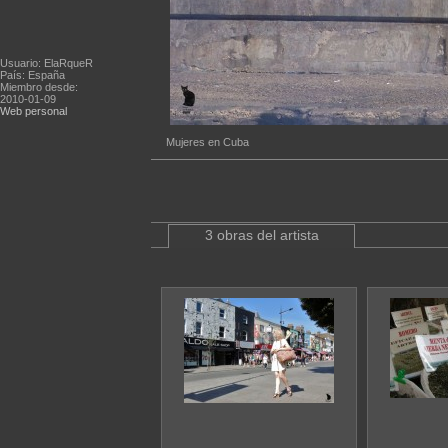
Usuario: ElaRqueR
País: España
Miembro desde:
2010-01-09
Web personal
Mujeres en Cuba
3 obras del artista