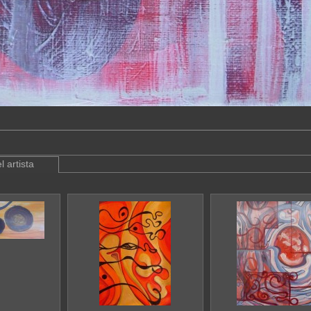
l artista