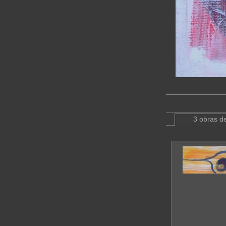
3 obras de