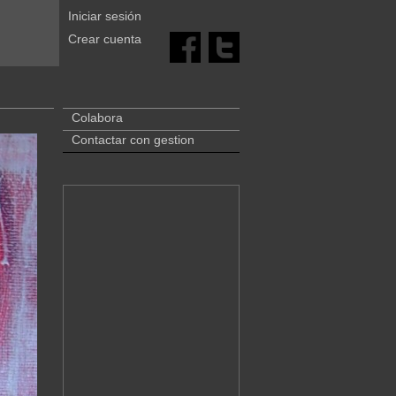
Iniciar sesión
Crear cuenta
Colabora
Contactar con gestion