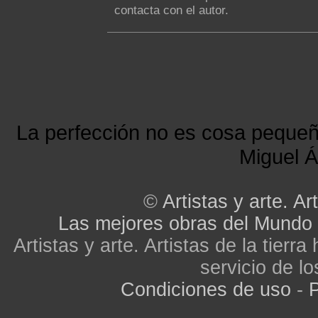
contacta con el autor.
La perfección no es cosa peque
Miguel Á
©
Artistas y arte. Art
Las mejores obras del Mundo
Artistas y arte. Artistas de la tier
servicio de lo
Condiciones de uso
-
P