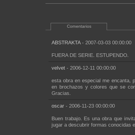
Comentarios
ABSTRAKTA
- 2007-03-03 00:00:00
FUERA DE SERIE. ESTUPENDO.
velvet
- 2006-12-11 00:00:00
esta obra en especial me encanta, pi
en brochazos y colores que se con
Gracias.
oscar
- 2006-11-23 00:00:00
Buen trabajo. Es una obra que invita
jugar a descubrir formas conocidas e