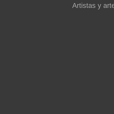
Artistas y arte