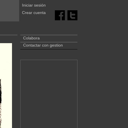
Iniciar sesión
Crear cuenta
Colabora
Contactar con gestion