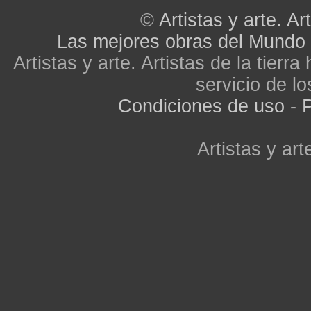
©
Artistas y arte. Art
Las mejores obras del Mundo
Artistas y arte. Artistas de la tier
servicio de lo
Condiciones de uso
-
P
Artistas y arte