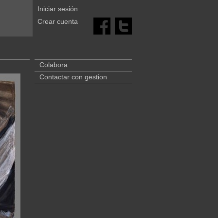
Iniciar sesión
Crear cuenta
Colabora
Contactar con gestion