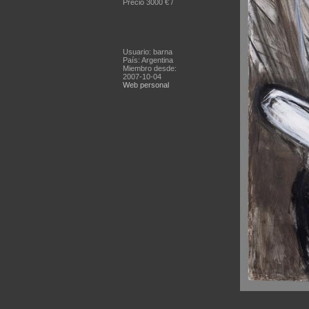
Precio 3000 € /
Usuario: barna
País: Argentina
Miembro desde:
2007-10-04
Web personal