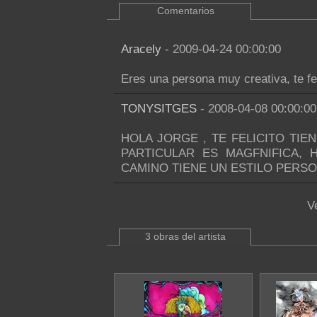
Comentarios
Aracely
- 2009-04-24 00:00:00
Eres una persona muy creativa, te fel
TONYSITGES
- 2008-04-08 00:00:00
HOLA JORGE , TE FELICITO TIE
PARTICULAR ES MAGFNIFICA,
CAMINO TIENE UN ESTILO PERS
V
3 obras del artista