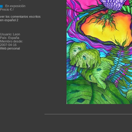
En exposición
Precio € /
ver los comentarios escritos
en español 2
Usuario: Leon
País: España
Miembro desde:
2007-04-16
Web personal