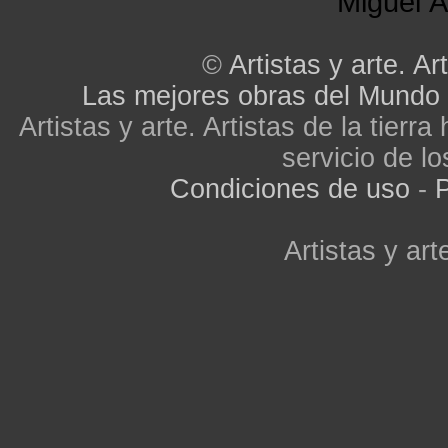
Miguel Á
©
Artistas y arte. Art
Las mejores obras del Mundo
Artistas y arte. Artistas de la tier
servicio de lo
Condiciones de uso
-
P
Artistas y arte