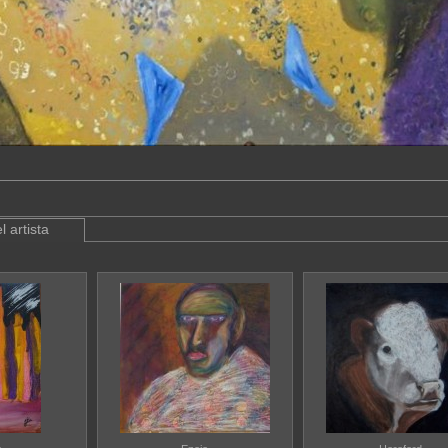
l artista