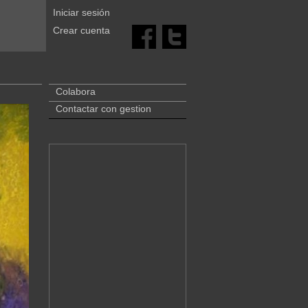
Iniciar sesión
Crear cuenta
Colabora
Contactar con gestion