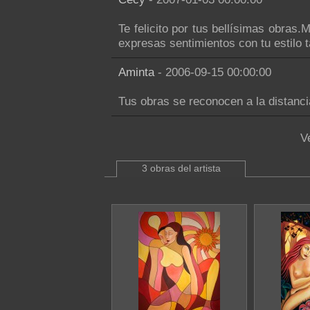
Te felicito por tus bellísimas obra
expresas sentimientos con tu estilo 
Aminta
- 2006-09-15 00:00:00
Tus obras se reconocen a la distanci
V
3 obras del artista