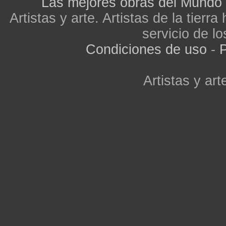
Las mejores obras del Mundo
Artistas y arte. Artistas de la tier
servicio de lo
Condiciones de uso
-
P
Artistas y arte