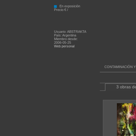
En exposición
Precio € /
Usuario: ABSTRAKTA
País: Argentina
Miembro desde:
2006-05-25
Web personal
CONTAMINACIÓN Y 
3 obras de