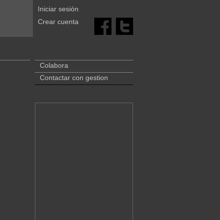
Iniciar sesión
Crear cuenta
Colabora
Contactar con gestion