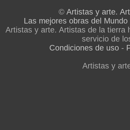
©
Artistas y arte. Art
Las mejores obras del Mundo
Artistas y arte. Artistas de la tier
servicio de lo
Condiciones de uso
-
P
Artistas y arte