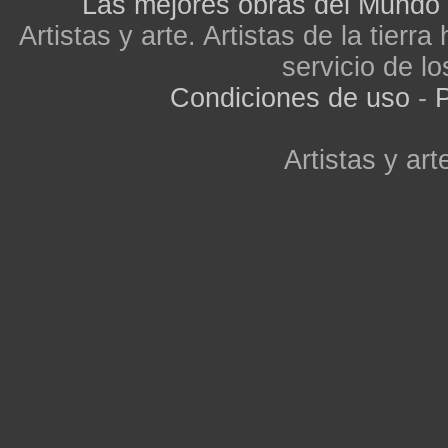
Las mejores obras del Mundo
Artistas y arte. Artistas de la tier
servicio de lo
Condiciones de uso
-
P
Artistas y arte