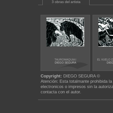
3 obras del artista
TAUROMAQUIA I
EL VUELO 
DIEGO SEGURA
DIE
Copyright:
DIEGO SEGURA ©
Atención: Esta totalmante prohibida l
electronicos o impresos sin la autoriza
contacta con el autor.