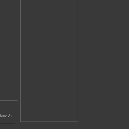
atismo.Un