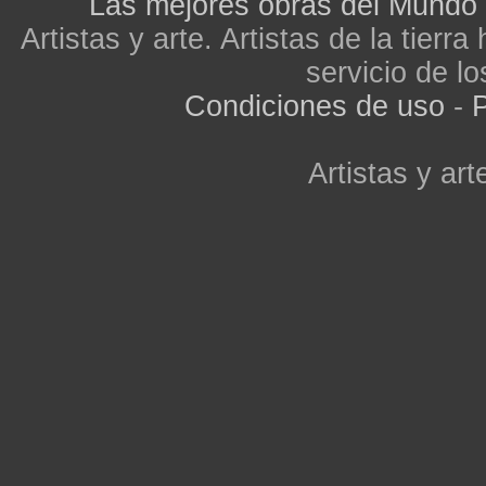
Las mejores obras del Mundo
Artistas y arte. Artistas de la tier
servicio de lo
Condiciones de uso
-
P
Artistas y arte