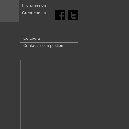
Iniciar sesión
Crear cuenta
Colabora
Contactar con gestion