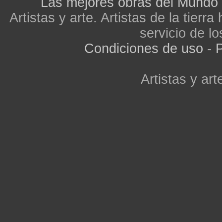
Las mejores obras del Mundo
Artistas y arte. Artistas de la tier
servicio de lo
Condiciones de uso
-
P
Artistas y arte