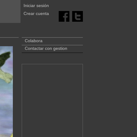
Iniciar sesión
Crear cuenta
Colabora
Contactar con gestion